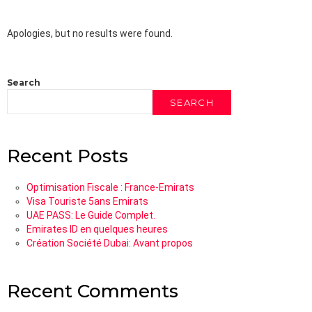
Apologies, but no results were found.
Search
SEARCH
Recent Posts
Optimisation Fiscale : France-Emirats
Visa Touriste 5ans Emirats
UAE PASS: Le Guide Complet.
Emirates ID en quelques heures
Création Société Dubai: Avant propos
Recent Comments