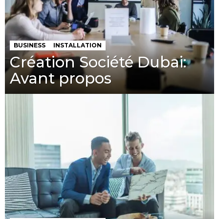
BUSINESS
INSTALLATION
Création Société Dubai:
Avant propos